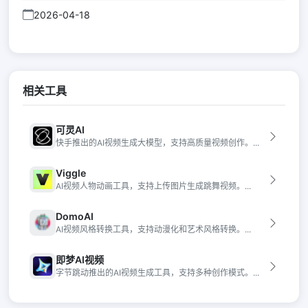
2026-04-18
相关工具
可灵AI
快手推出的AI视频生成大模型，支持高质量视频创作。...
Viggle
AI视频人物动画工具，支持上传图片生成跳舞视频。...
DomoAI
AI视频风格转换工具，支持动漫化和艺术风格转换。...
即梦AI视频
字节跳动推出的AI视频生成工具，支持多种创作模式。...