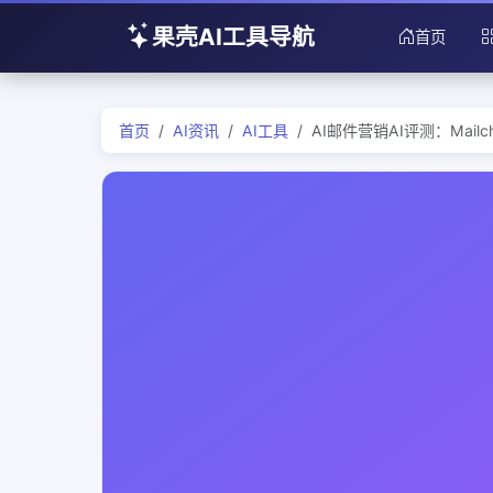
果壳AI工具导航
首页
首页
AI资讯
AI工具
AI邮件营销AI评测：Mailchi