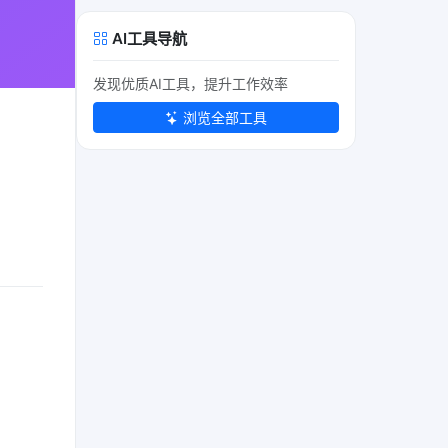
AI工具导航
发现优质AI工具，提升工作效率
浏览全部工具