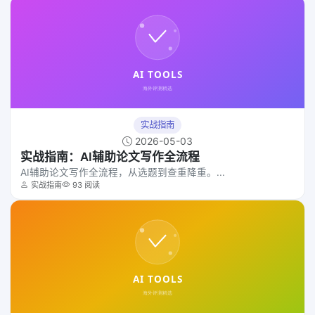
实战指南
2026-05-03
实战指南：AI辅助论文写作全流程
AI辅助论文写作全流程，从选题到查重降重。...
实战指南
93 阅读