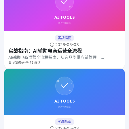
实战指南
2026-05-03
实战指南：AI辅助电商运营全流程
AI辅助电商运营全流程指南，从选品到供应链管理。...
实战指南
75 阅读
实战指南
2026-05-03