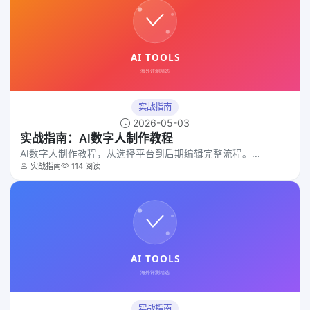
实战指南
2026-05-03
实战指南：AI数字人制作教程
AI数字人制作教程，从选择平台到后期编辑完整流程。...
实战指南
114 阅读
实战指南