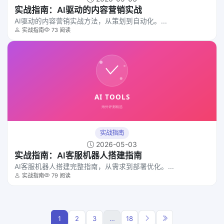
实战指南：AI驱动的内容营销实战
AI驱动的内容营销实战方法，从策划到自动化。...
实战指南
73 阅读
实战指南
2026-05-03
实战指南：AI客服机器人搭建指南
AI客服机器人搭建完整指南，从需求到部署优化。...
实战指南
79 阅读
1
2
3
…
18