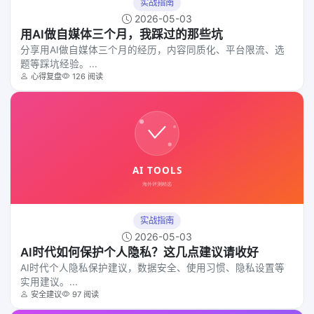
实战指南
2026-05-03
用AI做自媒体三个月，我踩过的那些坑
分享用AI做自媒体三个月的经历，内容同质化、平台限流、选
题等踩坑经验。...
心得复盘
126 阅读
实战指南
2026-05-03
AI时代如何保护个人隐私？这几点建议请收好
AI时代个人隐私保护建议，数据安全、使用习惯、隐私设置等
实用建议。...
安全建议
97 阅读