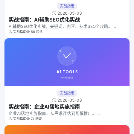
实战指南
2026-05-03
实战指南：AI辅助SEO优化实战
AI辅助SEO优化实战，关键词、内容、技术SEO全攻略。...
实战指南
66 阅读
实战指南
2026-05-03
实战指南：企业AI落地实施指南
企业AI落地实施指南，从需求评估到规模推广。...
实战指南
74 阅读