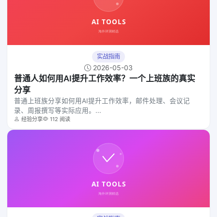
实战指南
2026-05-03
普通人如何用AI提升工作效率？一个上班族的真实
分享
普通上班族分享如何用AI提升工作效率，邮件处理、会议记
录、周报撰写等实际应用。...
经验分享
112 阅读