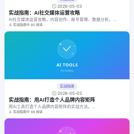
2026-05-03
实战指南：AI社交媒体运营攻略
AI社交媒体运营攻略，内容创作、账号管理、数据分析。...
实战指南
80 阅读
实战指南
2026-05-03
实战指南：用AI打造个人品牌内容矩阵
用AI工具打造个人品牌内容矩阵的实战方法。...
实战指南
68 阅读