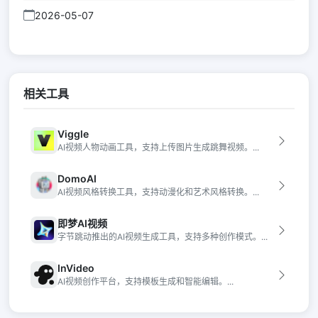
2026-05-07
相关工具
Viggle
AI视频人物动画工具，支持上传图片生成跳舞视频。...
DomoAI
AI视频风格转换工具，支持动漫化和艺术风格转换。...
即梦AI视频
字节跳动推出的AI视频生成工具，支持多种创作模式。...
InVideo
AI视频创作平台，支持模板生成和智能编辑。...