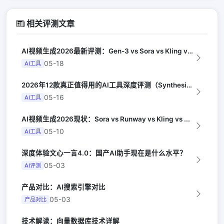
相关评测文章
AI视频生成2026最新评测：Gen-3 vs Sora vs Kling vs...
05-18
AI工具
2026年12款真正值得用的AI工具深度评测（Synthesia评选）
05-16
AI工具
AI视频生成2026现状：Sora vs Runway vs Kling vs ...
05-10
AI工具
深度体验文心一言4.0：国产AI助手现在是什么水平？
05-03
AI评测
产品对比：AI搜索引擎对比
05-03
产品对比
技术解读：向量数据库技术详解