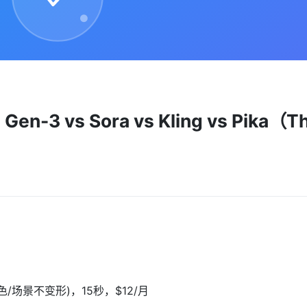
 vs Sora vs Kling vs Pika（T
/场景不变形)，15秒，$12/月