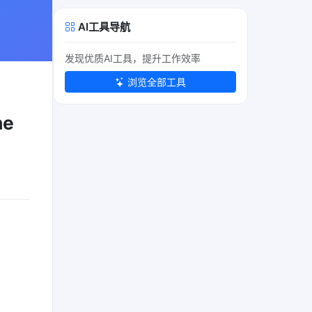
AI工具导航
发现优质AI工具，提升工作效率
浏览全部工具
he