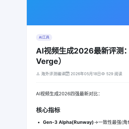
AI工具
AI视频生成2026最新评测：Gen-3
Verge）
海外评测编译
2026年05月18日
529 阅读
AI视频生成2026四强最新对比：
核心指标
Gen-3 Alpha(Runway)
→一致性最强(角色