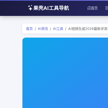
果壳AI工具导航
首页
首页
AI资讯
AI工具
AI视频生成2026最新评测：G