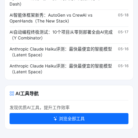
Dash）
AI智能体框架新秀：AutoGen vs CrewAI vs
05-18
OpenHands（The New Stack）
AI自动编程终极测试：10个项目从零到部署全由AI完成
05-17
（Y Combinator）
Anthropic Claude Haiku评测：最快最便宜的智能模型
05-16
（Latent Space）
Anthropic Claude Haiku评测：最快最便宜的智能模型
05-16
（Latent Space）
AI工具导航
发现优质AI工具，提升工作效率
浏览全部工具