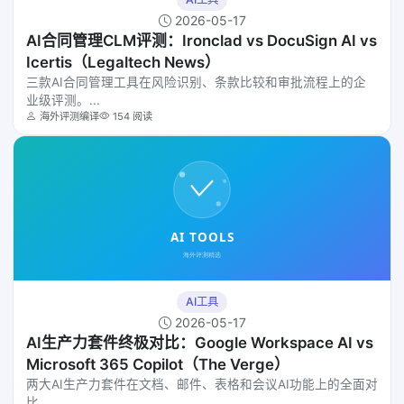
2026-05-17
AI合同管理CLM评测：Ironclad vs DocuSign AI vs
Icertis（Legaltech News）
三款AI合同管理工具在风险识别、条款比较和审批流程上的企
业级评测。...
海外评测编译
154 阅读
AI工具
2026-05-17
AI生产力套件终极对比：Google Workspace AI vs
Microsoft 365 Copilot（The Verge）
两大AI生产力套件在文档、邮件、表格和会议AI功能上的全面对
比。...