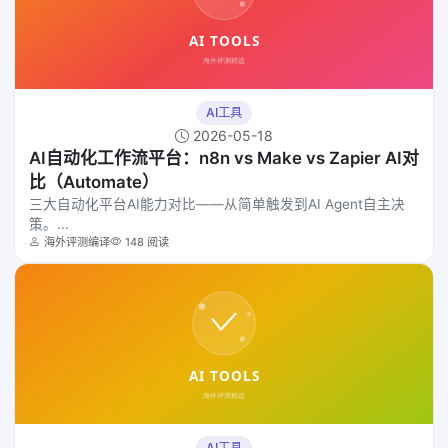
AI工具
2026-05-18
AI自动化工作流平台：n8n vs Make vs Zapier AI对
比（Automate）
三大自动化平台AI能力对比——从简单触发到AI Agent自主决
策。...
海外评测编译
148 阅读
AI工具