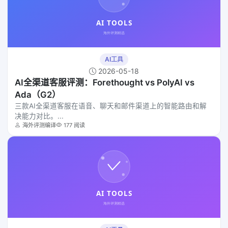
AI工具
2026-05-18
AI全渠道客服评测：Forethought vs PolyAI vs
Ada（G2）
三款AI全渠道客服在语音、聊天和邮件渠道上的智能路由和解
决能力对比。...
海外评测编译
177 阅读