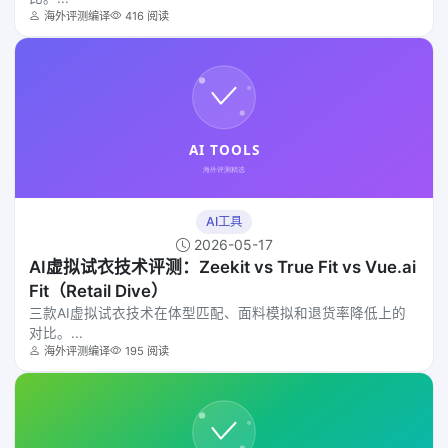
海外评测编译
416 阅读
AI工具
2026-05-17
AI虚拟试衣技术评测：Zeekit vs True Fit vs Vue.ai
Fit（Retail Dive）
三款AI虚拟试衣技术在体型匹配、面料模拟和退货率降低上的
对比。...
海外评测编译
195 阅读