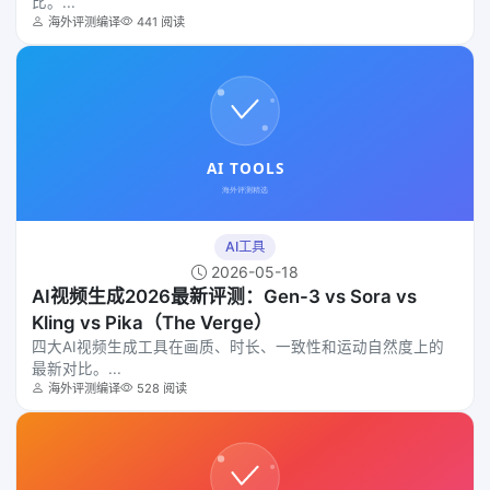
比。...
海外评测编译
441 阅读
AI工具
2026-05-18
AI视频生成2026最新评测：Gen-3 vs Sora vs
Kling vs Pika（The Verge）
四大AI视频生成工具在画质、时长、一致性和运动自然度上的
最新对比。...
海外评测编译
528 阅读