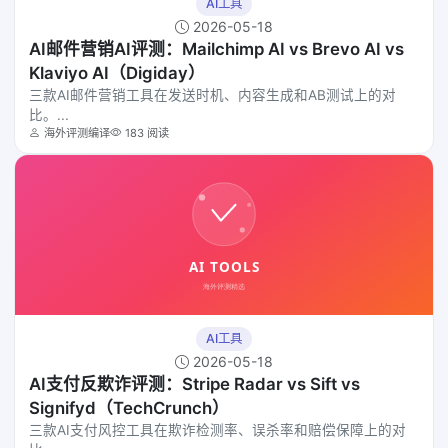
AI工具
2026-05-18
AI邮件营销AI评测：Mailchimp AI vs Brevo AI vs
Klaviyo AI（Digiday）
三款AI邮件营销工具在发送时机、内容生成和AB测试上的对
比。...
海外评测编译
183 阅读
AI工具
2026-05-18
AI支付反欺诈评测：Stripe Radar vs Sift vs
Signifyd（TechCrunch）
三款AI支付风控工具在欺诈检测率、误杀率和赔偿保障上的对