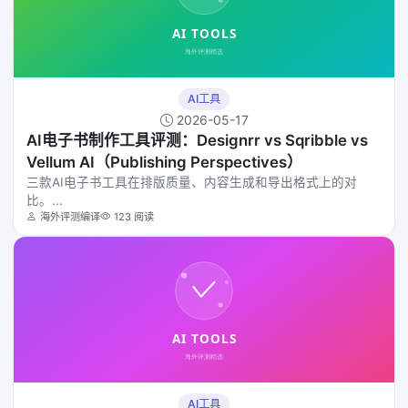
AI工具
2026-05-17
AI电子书制作工具评测：Designrr vs Sqribble vs
Vellum AI（Publishing Perspectives）
三款AI电子书工具在排版质量、内容生成和导出格式上的对
比。...
海外评测编译
123 阅读
AI工具