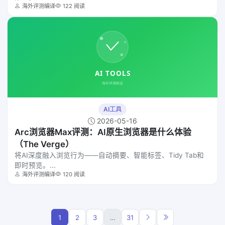
海外评测编译
122 阅读
AI工具
2026-05-16
Arc浏览器Max评测：AI原生浏览器是什么体验
（The Verge）
将AI深度融入浏览行为——自动摘要、智能标签、Tidy Tab和
即时预览。...
海外评测编译
120 阅读
1
2
3
…
31