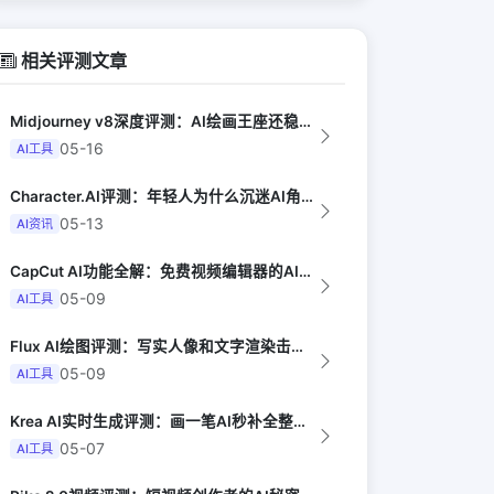
相关评测文章
Midjourney v8深度评测：AI绘画王座还稳吗（Digital Arts...
05-16
AI工具
Character.AI评测：年轻人为什么沉迷AI角色扮演（The Atlant...
05-13
AI资讯
CapCut AI功能全解：免费视频编辑器的AI能力到底多强（Creator E...
05-09
AI工具
Flux AI绘图评测：写实人像和文字渲染击败Midjourney（Digita...
05-09
AI工具
Krea AI实时生成评测：画一笔AI秒补全整幅画（Fast Company）
05-07
AI工具