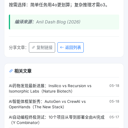
按需选择：简单任务用4o更划算；复杂推理才需o3。
编译来源：
Anil Dash Blog (2026)
返回列表
分享文章：
复制链接
相关文章
AI药物发现最新进展：Insilico vs Recursion vs
05-18
Isomorphic Labs（Nature Biotech）
AI智能体框架新秀：AutoGen vs CrewAI vs
05-18
OpenHands（The New Stack）
AI自动编程终极测试：10个项目从零到部署全由AI完成
05-17
（Y Combinator）