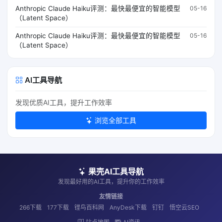
Anthropic Claude Haiku评测：最快最便宜的智能模型
05-16
（Latent Space）
Anthropic Claude Haiku评测：最快最便宜的智能模型
05-16
（Latent Space）
AI工具导航
发现优质AI工具，提升工作效率
浏览全部工具
果壳AI工具导航
发现最好用的AI工具，提升你的工作效率
友情链接
266下载
177下载
铿鸟百科网
AnyDesk下载
钉钉
悟空云SEO