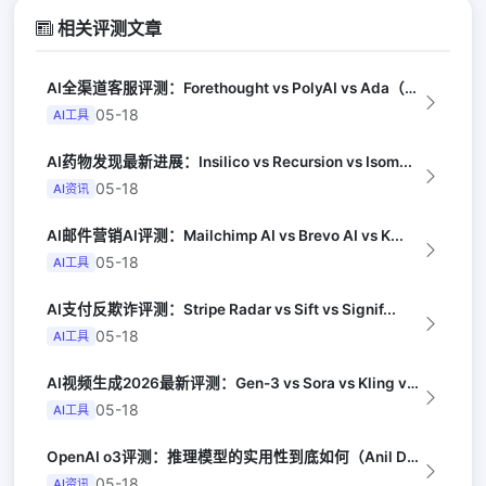
相关评测文章
AI全渠道客服评测：Forethought vs PolyAI vs Ada（G...
05-18
AI工具
AI药物发现最新进展：Insilico vs Recursion vs Isom...
05-18
AI资讯
AI邮件营销AI评测：Mailchimp AI vs Brevo AI vs K...
05-18
AI工具
AI支付反欺诈评测：Stripe Radar vs Sift vs Signif...
05-18
AI工具
AI视频生成2026最新评测：Gen-3 vs Sora vs Kling vs...
05-18
AI工具
OpenAI o3评测：推理模型的实用性到底如何（Anil Dash）
05-18
AI资讯