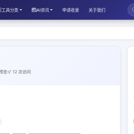
工具分类
AI资讯
申请收录
关于我们
次预览
12 次访问