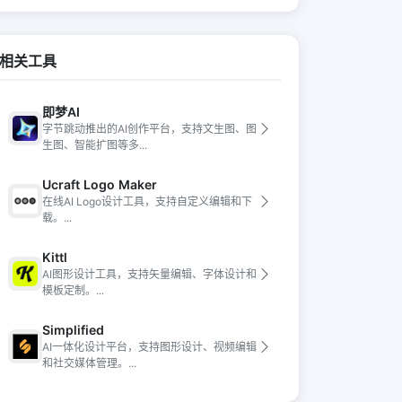
相关工具
即梦AI
字节跳动推出的AI创作平台，支持文生图、图
生图、智能扩图等多...
Ucraft Logo Maker
在线AI Logo设计工具，支持自定义编辑和下
载。...
Kittl
AI图形设计工具，支持矢量编辑、字体设计和
模板定制。...
Simplified
AI一体化设计平台，支持图形设计、视频编辑
和社交媒体管理。...