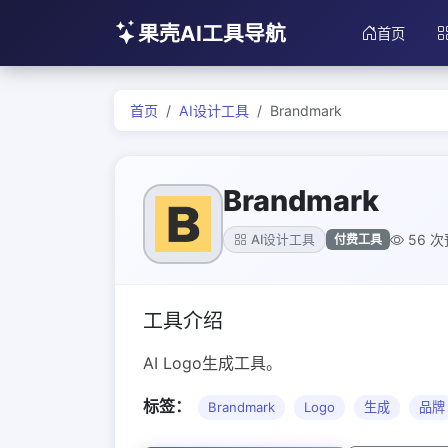
果壳AI工具导航
首页
首页
AI设计工具
Brandmark
Brandmark
56 
付费工具
AI设计工具
工具介绍
AI Logo生成工具。
标签：
Brandmark
Logo
生成
品牌