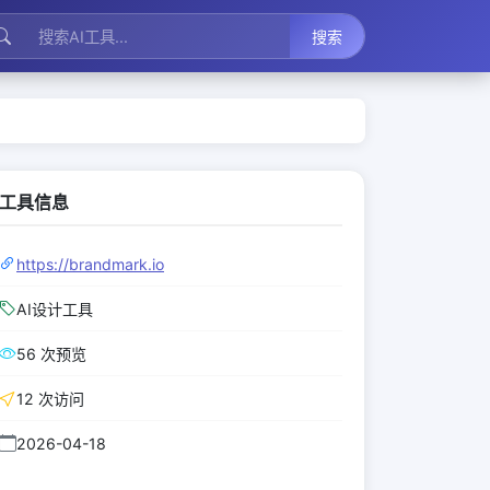
搜索
工具信息
https://brandmark.io
AI设计工具
56 次预览
12 次访问
2026-04-18