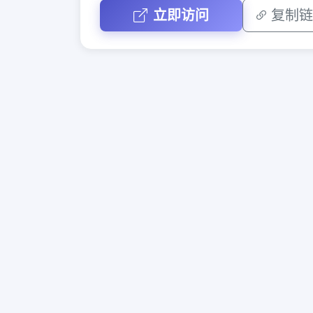
立即访问
复制链