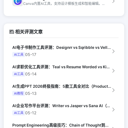
Canva内置AI工具，支持设计模板生成和智能编辑。...
相关评测文章
AI电子书制作工具评测：Designrr vs Sqribble vs Vell...
05-17
AI工具
AI求职优化工具评测：Teal vs Resume Worded vs Kick...
05-14
AI工具
AI生成PPT 2026终极指南：5款工具全对比（Productivity Hu...
05-13
AI教程
AI企业写作平台评测：Writer vs Jasper vs Sana AI（G...
05-12
AI工具
Prompt Engineering高级技巧：Chain of Thought到...