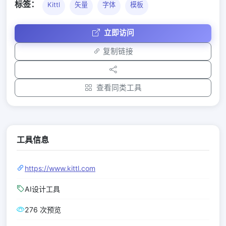
标签：
Kittl
矢量
字体
模板
立即访问
复制链接
查看同类工具
工具信息
https://www.kittl.com
AI设计工具
276 次预览