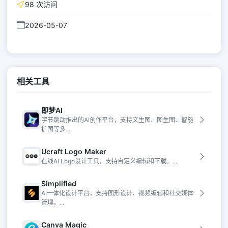
98 次访问
2026-05-07
相关工具
即梦AI
字节跳动推出的AI创作平台，支持文生图、图生图、智能
扩图等多...
Ucraft Logo Maker
在线AI Logo设计工具，支持自定义编辑和下载。...
Simplified
AI一体化设计平台，支持图形设计、视频编辑和社交媒体
管理。...
Canva Magic