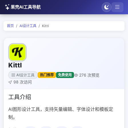
果壳AI工具导航
首页
AI设计工具
Kittl
Kittl
276 次预览
热门推荐
免费使用
AI设计工具
98 次访问
工具介绍
AI图形设计工具，支持矢量编辑、字体设计和模板定
制。