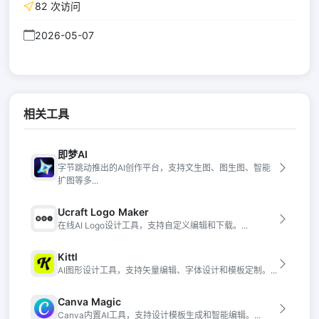
82 次访问
2026-05-07
相关工具
即梦AI
字节跳动推出的AI创作平台，支持文生图、图生图、智能
扩图等多...
Ucraft Logo Maker
在线AI Logo设计工具，支持自定义编辑和下载。...
Kittl
AI图形设计工具，支持矢量编辑、字体设计和模板定制。...
Canva Magic
Canva内置AI工具，支持设计模板生成和智能编辑。...