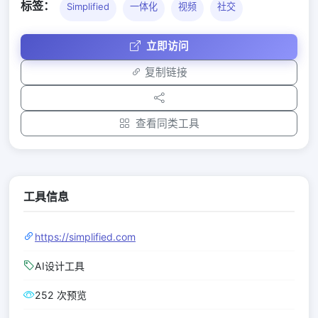
标签：
Simplified
一体化
视频
社交
立即访问
复制链接
查看同类工具
工具信息
https://simplified.com
AI设计工具
252 次预览