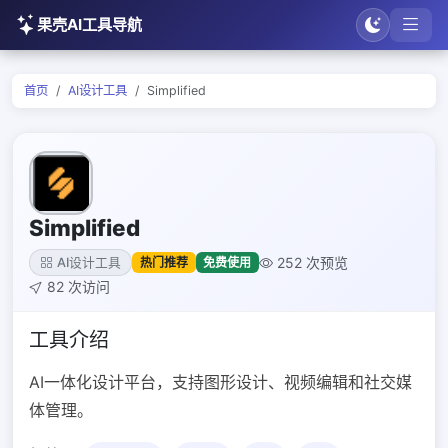
果壳AI工具导航
首页
AI设计工具
Simplified
Simplified
252 次预览
热门推荐
免费使用
AI设计工具
82 次访问
工具介绍
AI一体化设计平台，支持图形设计、视频编辑和社交媒
体管理。