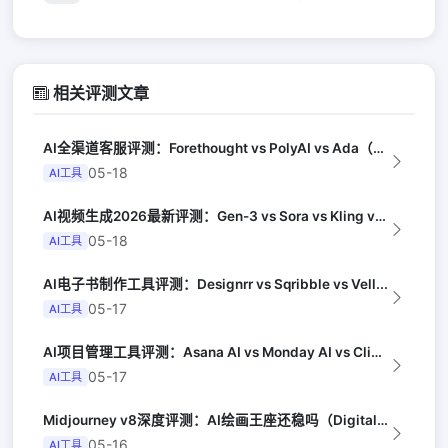
相关评测文章
AI全渠道客服评测：Forethought vs PolyAI vs Ada（G...
05-18
AI工具
AI视频生成2026最新评测：Gen-3 vs Sora vs Kling vs...
05-18
AI工具
AI电子书制作工具评测：Designrr vs Sqribble vs Vell...
05-17
AI工具
AI项目管理工具评测：Asana AI vs Monday AI vs Clic...
05-17
AI工具
Midjourney v8深度评测：AI绘画王座还稳吗（Digital Arts...
05-16
AI工具