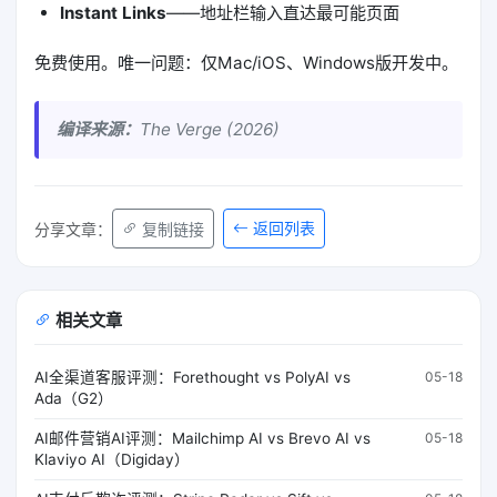
Instant Links
——地址栏输入直达最可能页面
免费使用。唯一问题：仅Mac/iOS、Windows版开发中。
编译来源：
The Verge (2026)
返回列表
分享文章：
复制链接
相关文章
AI全渠道客服评测：Forethought vs PolyAI vs
05-18
Ada（G2）
AI邮件营销AI评测：Mailchimp AI vs Brevo AI vs
05-18
Klaviyo AI（Digiday）