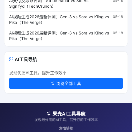
AI支付反欺诈评测：Stripe Radar vs Sift vs
05-18
Signifyd（TechCrunch）
AI视频生成2026最新评测：Gen-3 vs Sora vs Kling vs
05-18
Pika（The Verge）
AI视频生成2026最新评测：Gen-3 vs Sora vs Kling vs
05-18
Pika（The Verge）
AI工具导航
发现优质AI工具，提升工作效率
浏览全部工具
果壳AI工具导航
发现最好用的AI工具，提升你的工作效率
友情链接