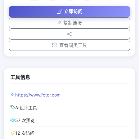
立即访问
复制链接
查看同类工具
工具信息
https://www.fotor.com
AI设计工具
57 次预览
12 次访问