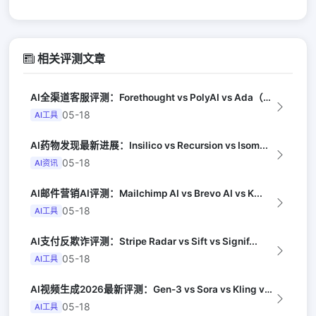
相关评测文章
AI全渠道客服评测：Forethought vs PolyAI vs Ada（G...
05-18
AI工具
AI药物发现最新进展：Insilico vs Recursion vs Isom...
05-18
AI资讯
AI邮件营销AI评测：Mailchimp AI vs Brevo AI vs K...
05-18
AI工具
AI支付反欺诈评测：Stripe Radar vs Sift vs Signif...
05-18
AI工具
AI视频生成2026最新评测：Gen-3 vs Sora vs Kling vs...
05-18
AI工具