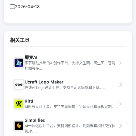
2026-04-18
相关工具
即梦AI
字节跳动推出的AI创作平台，支持文生图、图生图、智能
扩图等多...
Ucraft Logo Maker
在线AI Logo设计工具，支持自定义编辑和下载。...
Kittl
AI图形设计工具，支持矢量编辑、字体设计和模板定制。...
Simplified
AI一体化设计平台，支持图形设计、视频编辑和社交媒体
管理。...