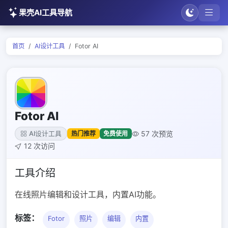
果壳AI工具导航
首页
AI设计工具
Fotor AI
Fotor AI
57 次预览
热门推荐
免费使用
AI设计工具
12 次访问
工具介绍
在线照片编辑和设计工具，内置AI功能。
标签：
Fotor
照片
编辑
内置