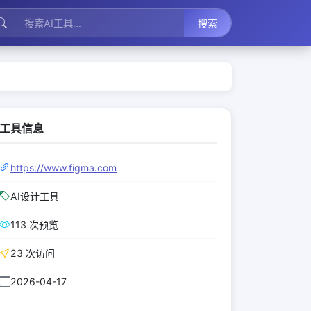
搜索
工具信息
https://www.figma.com
AI设计工具
113 次预览
23 次访问
2026-04-17