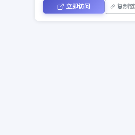
立即访问
复制链