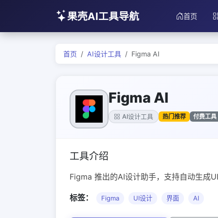
果壳AI工具导航
首页
首页
AI设计工具
Figma AI
Figma AI
热门推荐
付费工具
AI设计工具
工具介绍
Figma 推出的AI设计助手，支持自动生
标签：
Figma
UI设计
界面
AI