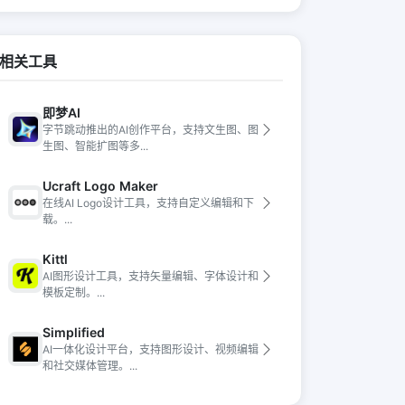
相关工具
即梦AI
字节跳动推出的AI创作平台，支持文生图、图
生图、智能扩图等多...
Ucraft Logo Maker
在线AI Logo设计工具，支持自定义编辑和下
载。...
Kittl
AI图形设计工具，支持矢量编辑、字体设计和
模板定制。...
Simplified
AI一体化设计平台，支持图形设计、视频编辑
和社交媒体管理。...