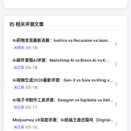
相关评测文章
AI药物发现最新进展：Insilico vs Recursion vs Isom...
05-18
AI资讯
AI邮件营销AI评测：Mailchimp AI vs Brevo AI vs K...
05-18
AI工具
AI视频生成2026最新评测：Gen-3 vs Sora vs Kling vs...
05-18
AI工具
AI电子书制作工具评测：Designrr vs Sqribble vs Vell...
05-17
AI工具
Midjourney v8深度评测：AI绘画王座还稳吗（Digital Arts...
05-16
AI工具