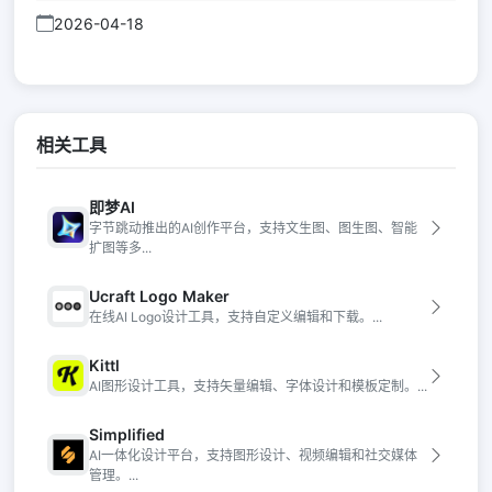
2026-04-18
相关工具
即梦AI
字节跳动推出的AI创作平台，支持文生图、图生图、智能
扩图等多...
Ucraft Logo Maker
在线AI Logo设计工具，支持自定义编辑和下载。...
Kittl
AI图形设计工具，支持矢量编辑、字体设计和模板定制。...
Simplified
AI一体化设计平台，支持图形设计、视频编辑和社交媒体
管理。...