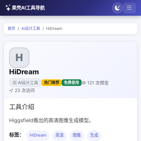
果壳AI工具导航
首页
AI设计工具
HiDream
H
HiDream
121 次预览
热门推荐
免费使用
AI设计工具
23 次访问
工具介绍
Higgsfield推出的高清图像生成模型。
标签：
HiDream
高清
图像
生成