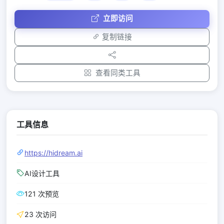
立即访问
复制链接
查看同类工具
工具信息
https://hidream.ai
AI设计工具
121 次预览
23 次访问