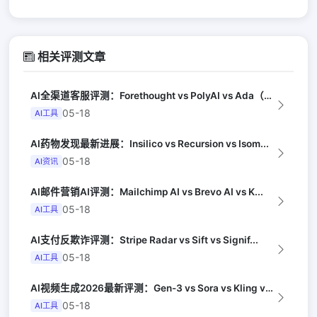
相关评测文章
AI全渠道客服评测：Forethought vs PolyAI vs Ada（G...
05-18
AI工具
AI药物发现最新进展：Insilico vs Recursion vs Isom...
05-18
AI资讯
AI邮件营销AI评测：Mailchimp AI vs Brevo AI vs K...
05-18
AI工具
AI支付反欺诈评测：Stripe Radar vs Sift vs Signif...
05-18
AI工具
AI视频生成2026最新评测：Gen-3 vs Sora vs Kling vs...
05-18
AI工具