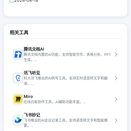
2026-04-18
相关工具
腾讯文档AI
腾讯文档内置的AI功能，支持智能写作、表格分析、PPT
生成。...
讯飞听见
科大讯飞推出的AI转写工具，支持实时语音转文字和翻
译。...
Miro
在线白板协作工具，AI辅助功能丰富。...
飞书妙记
飞书推出的AI会议记录工具，支持语音转文字和智能摘
要。...