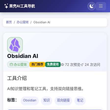
果壳AI工具导航
首页
办公提效
Obsidian AI
Obsidian AI
72 次预览
24 次访问
热门推荐
免费使用
办公提效
工具介绍
AI知识管理和笔记工具，支持双向链接思维。
标签：
Obsidian
知识
双向链接
笔记