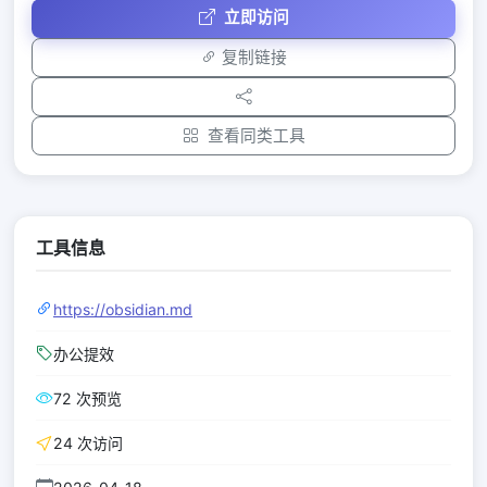
立即访问
复制链接
查看同类工具
工具信息
https://obsidian.md
办公提效
72 次预览
24 次访问