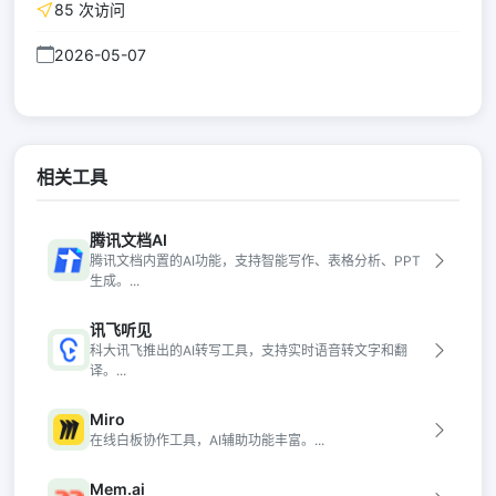
85 次访问
2026-05-07
相关工具
腾讯文档AI
腾讯文档内置的AI功能，支持智能写作、表格分析、PPT
生成。...
讯飞听见
科大讯飞推出的AI转写工具，支持实时语音转文字和翻
译。...
Miro
在线白板协作工具，AI辅助功能丰富。...
Mem.ai