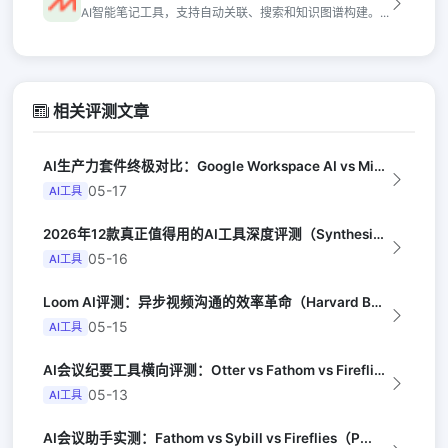
AI智能笔记工具，支持自动关联、搜索和知识图谱构建。...
相关评测文章
AI生产力套件终极对比：Google Workspace AI vs Micro...
05-17
AI工具
2026年12款真正值得用的AI工具深度评测（Synthesia评选）
05-16
AI工具
Loom AI评测：异步视频沟通的效率革命（Harvard Business R...
05-15
AI工具
AI会议纪要工具横向评测：Otter vs Fathom vs Fireflie...
05-13
AI工具
AI会议助手实测：Fathom vs Sybill vs Fireflies（P...