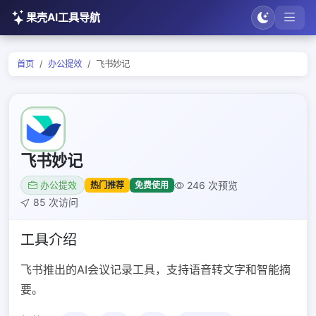
果壳AI工具导航
首页
办公提效
飞书妙记
飞书妙记
246 次预览
热门推荐
免费使用
办公提效
85 次访问
工具介绍
飞书推出的AI会议记录工具，支持语音转文字和智能摘
要。