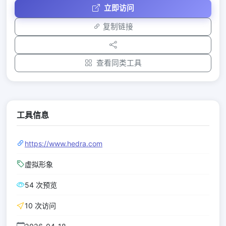
立即访问
复制链接
查看同类工具
工具信息
https://www.hedra.com
虚拟形象
54 次预览
10 次访问