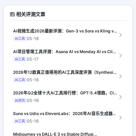
相关评测文章
AI视频生成2026最新评测：Gen-3 vs Sora vs Kling vs...
05-18
AI工具
AI项目管理工具评测：Asana AI vs Monday AI vs Clic...
05-17
AI工具
2026年12款真正值得用的AI工具深度评测（Synthesia评选）
05-16
AI工具
2026年Q2全球十大AI工具排行榜：GPT-5.4领跑，Claude Opus...
05-16
AI资讯
Suno vs Udio vs ElevenLabs：2026年AI音乐生成器三...
05-16
AI工具
Midjourney vs DALL-E 3 vs Stable Diffusi...