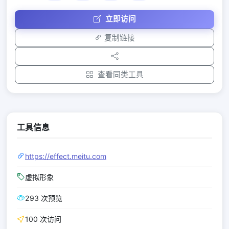
立即访问
复制链接
查看同类工具
工具信息
https://effect.meitu.com
虚拟形象
293 次预览
100 次访问