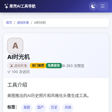
果壳AI工具导航
首页
虚拟形象
AI时光机
A
AI时光机
293 次预览
热门推荐
免费使用
虚拟形象
100 次访问
工具介绍
美图推出的AI历史照片和风格化头像生成工具。
标签：
美图
国产
历史
风格