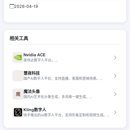
2026-04-19
相关工具
Nvidia ACE
英伟达数字人平台。...
慧夜科技
国产AI数字人平台，支持直播、客服和营销场景。...
魔法头像
魔
国内AI艺术化头像生成，多风格一键生成。...
Kling数字人
快手推出的AI数字人平台，支持形象定制和视频生成。...