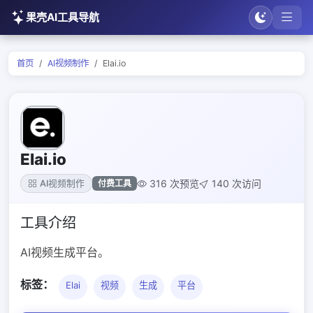
果壳AI工具导航
首页
AI视频制作
Elai.io
Elai.io
316 次预览
140 次访问
付费工具
AI视频制作
工具介绍
AI视频生成平台。
标签：
Elai
视频
生成
平台