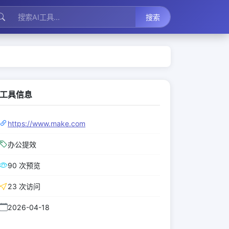
搜索
工具信息
https://www.make.com
办公提效
90 次预览
23 次访问
2026-04-18