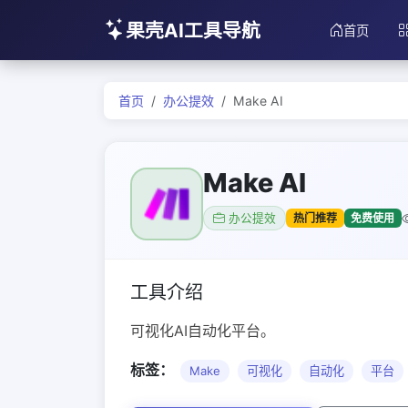
果壳AI工具导航
首页
首页
办公提效
Make AI
Make AI
热门推荐
免费使用
办公提效
工具介绍
可视化AI自动化平台。
标签：
Make
可视化
自动化
平台