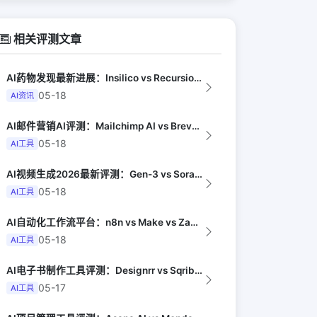
相关评测文章
AI药物发现最新进展：Insilico vs Recursion vs Isom...
05-18
AI资讯
AI邮件营销AI评测：Mailchimp AI vs Brevo AI vs K...
05-18
AI工具
AI视频生成2026最新评测：Gen-3 vs Sora vs Kling vs...
05-18
AI工具
AI自动化工作流平台：n8n vs Make vs Zapier AI对比（Au...
05-18
AI工具
AI电子书制作工具评测：Designrr vs Sqribble vs Vell...
05-17
AI工具