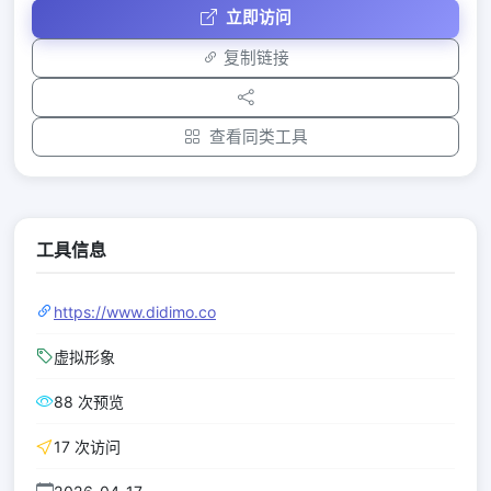
立即访问
复制链接
查看同类工具
工具信息
https://www.didimo.co
虚拟形象
88 次预览
17 次访问