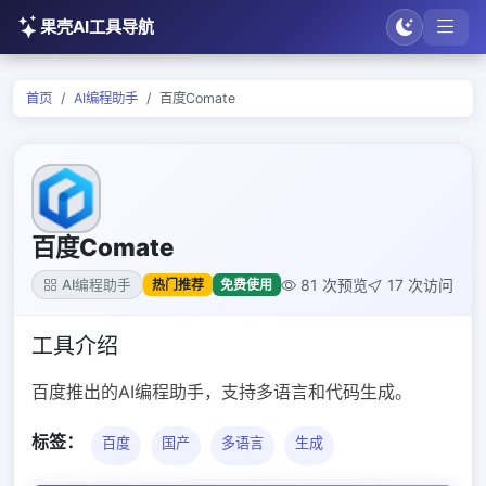
果壳AI工具导航
首页
AI编程助手
百度Comate
百度Comate
81 次预览
17 次访问
热门推荐
免费使用
AI编程助手
工具介绍
百度推出的AI编程助手，支持多语言和代码生成。
标签：
百度
国产
多语言
生成