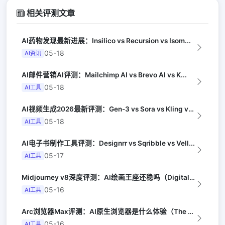
相关评测文章
AI药物发现最新进展：Insilico vs Recursion vs Isom...
05-18
AI资讯
AI邮件营销AI评测：Mailchimp AI vs Brevo AI vs K...
05-18
AI工具
AI视频生成2026最新评测：Gen-3 vs Sora vs Kling vs...
05-18
AI工具
AI电子书制作工具评测：Designrr vs Sqribble vs Vell...
05-17
AI工具
Midjourney v8深度评测：AI绘画王座还稳吗（Digital Arts...
05-16
AI工具
Arc浏览器Max评测：AI原生浏览器是什么体验（The Verge）
05-16
AI工具