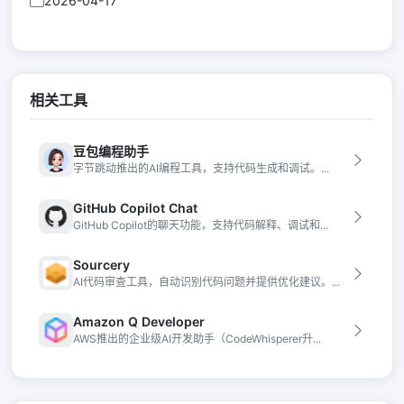
2026-04-17
相关工具
豆包编程助手
字节跳动推出的AI编程工具，支持代码生成和调试。...
GitHub Copilot Chat
GitHub Copilot的聊天功能，支持代码解释、调试和...
Sourcery
AI代码审查工具，自动识别代码问题并提供优化建议。...
Amazon Q Developer
AWS推出的企业级AI开发助手（CodeWhisperer升...