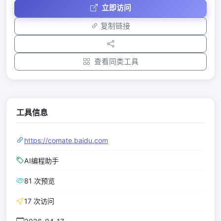
立即访问
复制链接
查看同类工具
工具信息
https://comate.baidu.com
AI编程助手
81 次预览
17 次访问