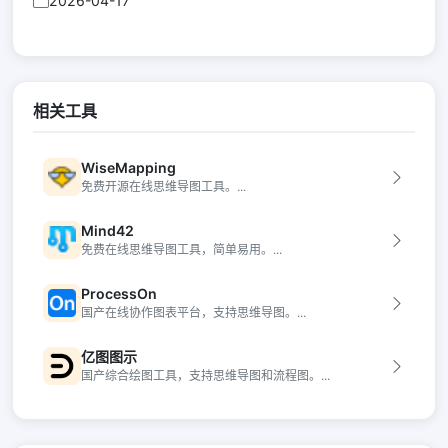
2026-04-17
相关工具
WiseMapping
免费开源在线思维导图工具。...
Mind42
免费在线思维导图工具，简单易用。...
ProcessOn
国产在线协作图表平台，支持思维导图。...
亿图图示
国产综合绘图工具，支持思维导图和流程图。...