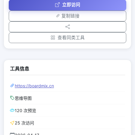
立即访问
复制链接
查看同类工具
工具信息
https://boardmix.cn
思维导图
120 次预览
25 次访问