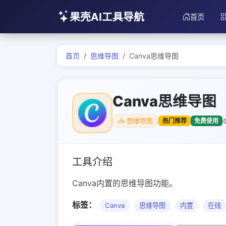
果壳AI工具导航
首页
首页
思维导图
Canva思维导图
Canva思维导图
热门推荐
免费使用
思维导图
工具介绍
Canva内置的思维导图功能。
标签：
Canva
思维导图
内置
在线