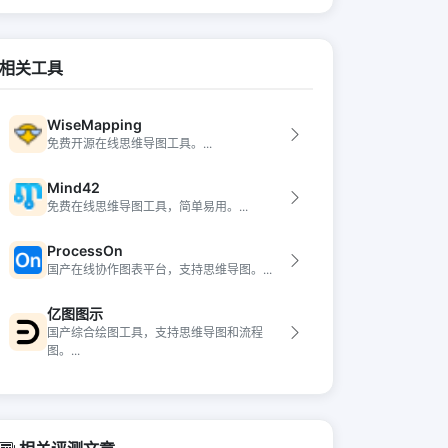
相关工具
WiseMapping
免费开源在线思维导图工具。...
Mind42
免费在线思维导图工具，简单易用。...
ProcessOn
国产在线协作图表平台，支持思维导图。...
亿图图示
国产综合绘图工具，支持思维导图和流程
图。...