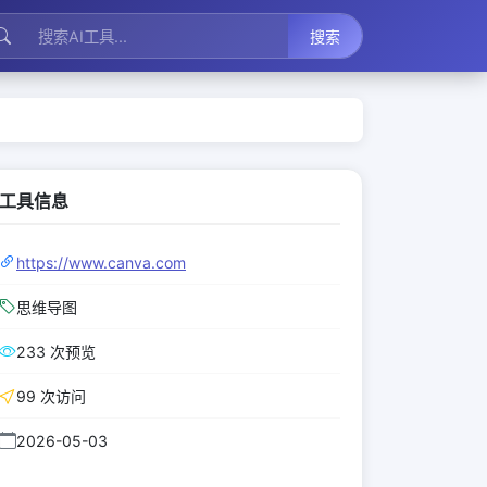
搜索
工具信息
https://www.canva.com
思维导图
233 次预览
99 次访问
2026-05-03