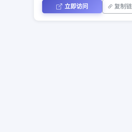
立即访问
复制链