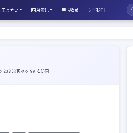
工具分类
AI资讯
申请收录
关于我们
233 次预览
99 次访问