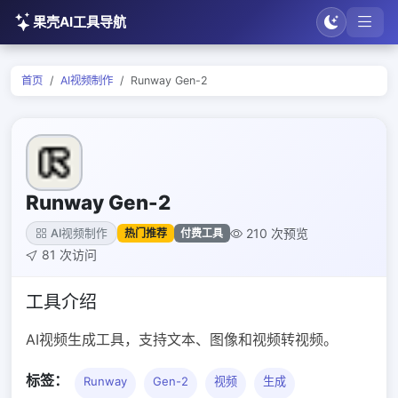
果壳AI工具导航
首页
AI视频制作
Runway Gen-2
Runway Gen-2
210 次预览
热门推荐
付费工具
AI视频制作
81 次访问
工具介绍
AI视频生成工具，支持文本、图像和视频转视频。
标签：
Runway
Gen-2
视频
生成