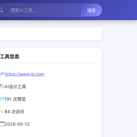
搜索
工具信息
https://www.jsj.com
AI设计工具
191 次预览
84 次访问
2026-05-12