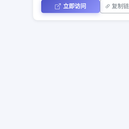
立即访问
复制链