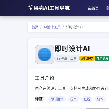
果壳AI工具导航
首页
首页
AI设计工具
即时设计AI
即时设计AI
热门推荐
免费使用
AI设计工具
工具介绍
国产在线设计工具，支持AI生成和协作设计
标签：
即时设计
国产
在线
协作