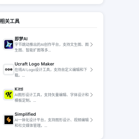
相关工具
即梦AI
字节跳动推出的AI创作平台，支持文生图、图
生图、智能扩图等多...
Ucraft Logo Maker
在线AI Logo设计工具，支持自定义编辑和下
载。...
Kittl
AI图形设计工具，支持矢量编辑、字体设计和
模板定制。...
Simplified
AI一体化设计平台，支持图形设计、视频编辑
和社交媒体管理。...