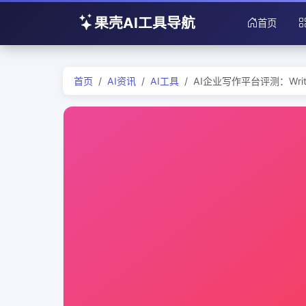
果壳AI工具导航
首页
首页
AI资讯
AI工具
AI企业写作平台评测：Writer 