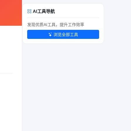
AI工具导航
发现优质AI工具，提升工作效率
浏览全部工具