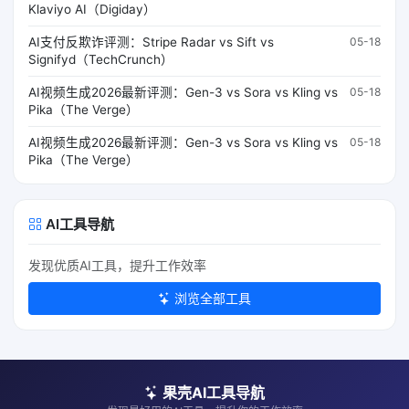
Klaviyo AI（Digiday）
AI支付反欺诈评测：Stripe Radar vs Sift vs
05-18
Signifyd（TechCrunch）
AI视频生成2026最新评测：Gen-3 vs Sora vs Kling vs
05-18
Pika（The Verge）
AI视频生成2026最新评测：Gen-3 vs Sora vs Kling vs
05-18
Pika（The Verge）
AI工具导航
发现优质AI工具，提升工作效率
浏览全部工具
果壳AI工具导航