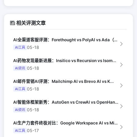
相关评测文章
AI全渠道客服评测：Forethought vs PolyAI vs Ada（G...
05-18
AI工具
AI药物发现最新进展：Insilico vs Recursion vs Isom...
05-18
AI资讯
AI邮件营销AI评测：Mailchimp AI vs Brevo AI vs K...
05-18
AI工具
AI智能体框架新秀：AutoGen vs CrewAI vs OpenHands...
05-18
AI资讯
AI生产力套件终极对比：Google Workspace AI vs Micro...
05-17
AI工具