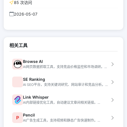
85 次访问
2026-05-07
相关工具
Browse AI
AI网页数据抓取工具，支持竞品价格监控和市场调研。...
SE Ranking
AI SEO平台，支持关键词研究、网站审计和竞品分析。...
Link Whisper
AI内部链接优化工具，自动建议文章间相关链接。...
Pencil
P
AI广告生成工具，支持视频和静态广告快速制作。...