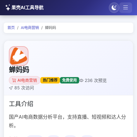
果壳AI工具导航
首页
AI电商营销
蝉妈妈
蝉妈妈
236 次预览
热门推荐
免费使用
AI电商营销
85 次访问
工具介绍
国产AI电商数据分析平台，支持直播、短视频和达人分
析。