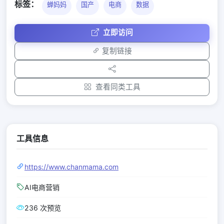
标签：
蝉妈妈
国产
电商
数据
立即访问
复制链接
查看同类工具
工具信息
https://www.chanmama.com
AI电商营销
236 次预览