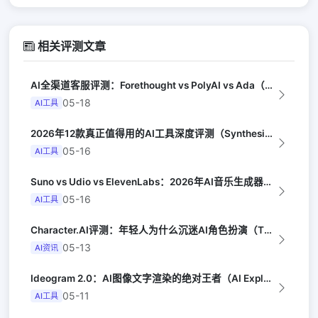
相关评测文章
AI全渠道客服评测：Forethought vs PolyAI vs Ada（G...
05-18
AI工具
2026年12款真正值得用的AI工具深度评测（Synthesia评选）
05-16
AI工具
Suno vs Udio vs ElevenLabs：2026年AI音乐生成器三...
05-16
AI工具
Character.AI评测：年轻人为什么沉迷AI角色扮演（The Atlant...
05-13
AI资讯
Ideogram 2.0：AI图像文字渲染的绝对王者（AI Explained）
05-11
AI工具