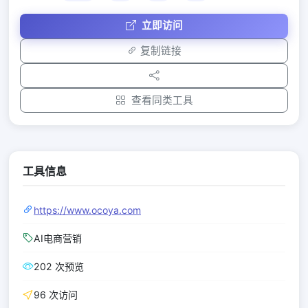
立即访问
复制链接
查看同类工具
工具信息
https://www.ocoya.com
AI电商营销
202 次预览
96 次访问