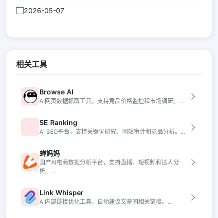
2026-05-07
相关工具
Browse AI
AI网页数据抓取工具，支持竞品价格监控和市场调研。...
SE Ranking
AI SEO平台，支持关键词研究、网站审计和竞品分析。...
蝉妈妈
国产AI电商数据分析平台，支持直播、短视频和达人分
析。...
Link Whisper
AI内部链接优化工具，自动建议文章间相关链接。...