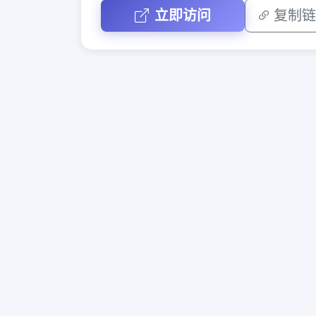
立即访问
复制链