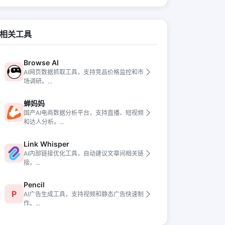
相关工具
Browse AI
AI网页数据抓取工具，支持竞品价格监控和市
场调研。...
蝉妈妈
国产AI电商数据分析平台，支持直播、短视频
和达人分析。...
Link Whisper
AI内部链接优化工具，自动建议文章间相关链
接。...
Pencil
P
AI广告生成工具，支持视频和静态广告快速制
作。...