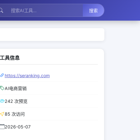
搜索
工具信息
https://seranking.com
AI电商营销
242 次预览
85 次访问
2026-05-07