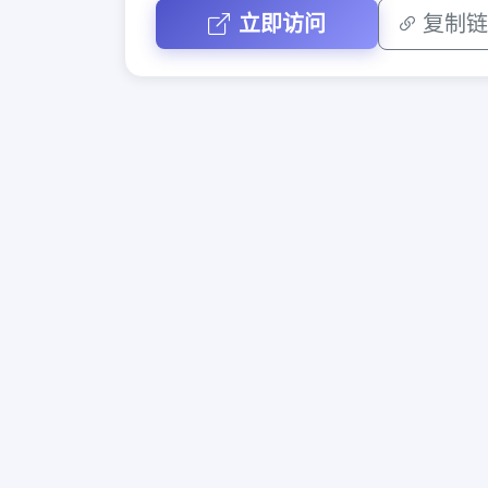
立即访问
复制链