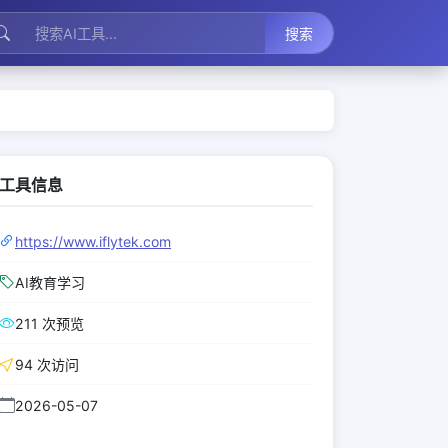
搜索
工具信息
https://www.iflytek.com
AI教育学习
211 次预览
94 次访问
2026-05-07