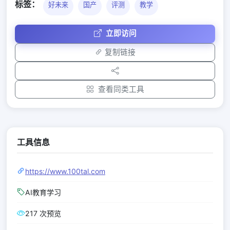
标签：
好未来
国产
评测
教学
立即访问
复制链接
查看同类工具
工具信息
https://www.100tal.com
AI教育学习
217 次预览