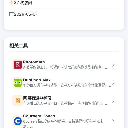
87 次访问
2026-05-07
相关工具
Photomath
AI数学解题工具，拍照即可获取详细解题步骤和解释。...
Duolingo Max
多邻国AI语言学习功能，支持AI对话练习和个性化课程。...
网易有道AI学习
网
有道推出的AI学习平台，支持翻译、查词和智能笔记。...
Coursera Coach
Coursera推出的AI学习助手，支持课程答疑和学习规
划。...