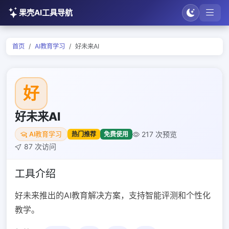
果壳AI工具导航
首页
AI教育学习
好未来AI
好
好未来AI
217 次预览
热门推荐
免费使用
AI教育学习
87 次访问
工具介绍
好未来推出的AI教育解决方案，支持智能评测和个性化
教学。