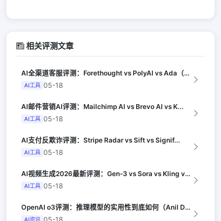
相关评测文章
AI全渠道客服评测：Forethought vs PolyAI vs Ada（G...
05-18
AI工具
AI邮件营销AI评测：Mailchimp AI vs Brevo AI vs K...
05-18
AI工具
AI支付反欺诈评测：Stripe Radar vs Sift vs Signif...
05-18
AI工具
AI视频生成2026最新评测：Gen-3 vs Sora vs Kling vs...
05-18
AI工具
OpenAI o3评测：推理模型的实用性到底如何（Anil Dash）
05-18
AI资讯