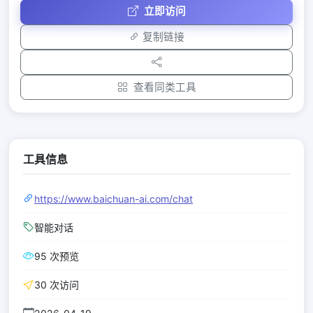
立即访问
复制链接
查看同类工具
工具信息
https://www.baichuan-ai.com/chat
智能对话
95 次预览
30 次访问