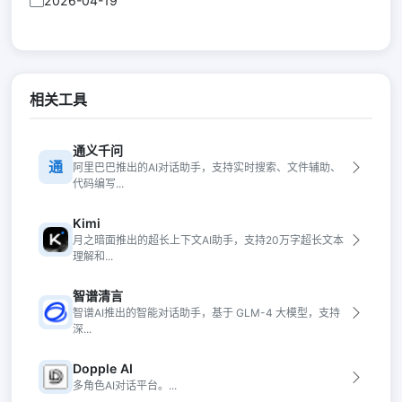
2026-04-19
相关工具
通义千问
通
阿里巴巴推出的AI对话助手，支持实时搜索、文件辅助、
代码编写...
Kimi
月之暗面推出的超长上下文AI助手，支持20万字超长文本
理解和...
智谱清言
智谱AI推出的智能对话助手，基于 GLM-4 大模型，支持
深...
Dopple AI
多角色AI对话平台。...