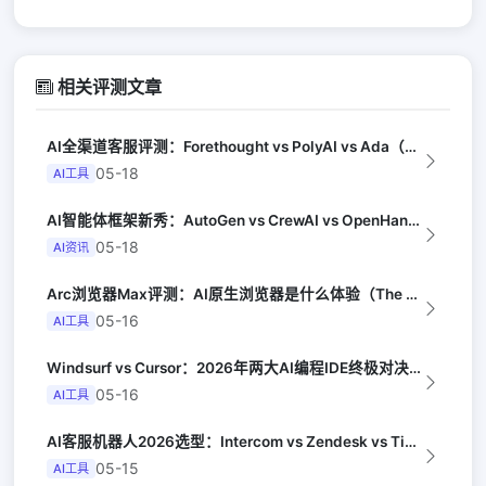
相关评测文章
AI全渠道客服评测：Forethought vs PolyAI vs Ada（G...
05-18
AI工具
AI智能体框架新秀：AutoGen vs CrewAI vs OpenHands...
05-18
AI资讯
Arc浏览器Max评测：AI原生浏览器是什么体验（The Verge）
05-16
AI工具
Windsurf vs Cursor：2026年两大AI编程IDE终极对决实测（...
05-16
AI工具
AI客服机器人2026选型：Intercom vs Zendesk vs Tid...
05-15
AI工具