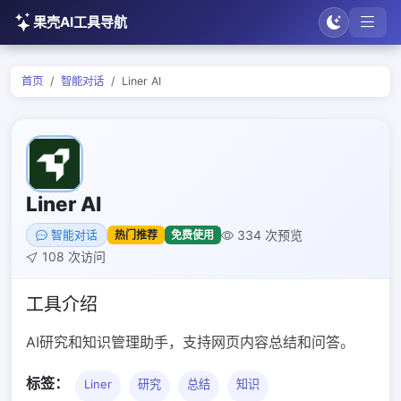
果壳AI工具导航
首页
智能对话
Liner AI
Liner AI
334 次预览
热门推荐
免费使用
智能对话
108 次访问
工具介绍
AI研究和知识管理助手，支持网页内容总结和问答。
标签：
Liner
研究
总结
知识