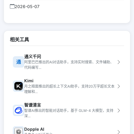
2026-05-07
相关工具
通义千问
通
阿里巴巴推出的AI对话助手，支持实时搜索、文件辅助、
代码编写...
Kimi
月之暗面推出的超长上下文AI助手，支持20万字超长文本
理解和...
智谱清言
智谱AI推出的智能对话助手，基于 GLM-4 大模型，支持
深...
Dopple AI