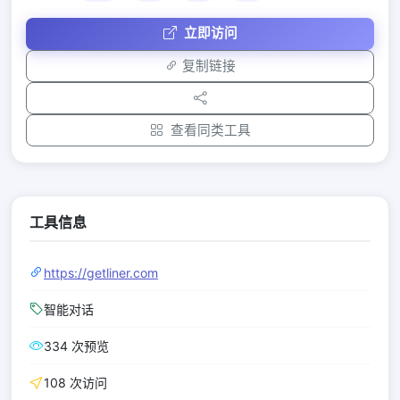
立即访问
复制链接
查看同类工具
工具信息
https://getliner.com
智能对话
334 次预览
108 次访问