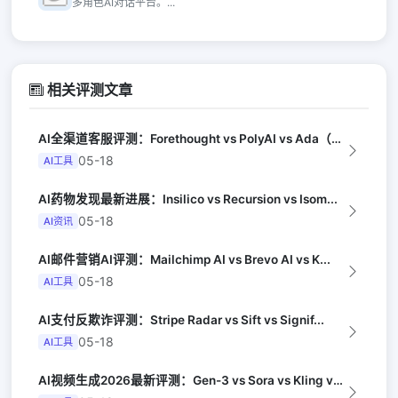
多角色AI对话平台。...
相关评测文章
AI全渠道客服评测：Forethought vs PolyAI vs Ada（G...
05-18
AI工具
AI药物发现最新进展：Insilico vs Recursion vs Isom...
05-18
AI资讯
AI邮件营销AI评测：Mailchimp AI vs Brevo AI vs K...
05-18
AI工具
AI支付反欺诈评测：Stripe Radar vs Sift vs Signif...
05-18
AI工具
AI视频生成2026最新评测：Gen-3 vs Sora vs Kling vs...