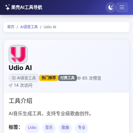
果壳AI工具导航
首页
AI语音工具
Udio AI
Udio AI
85 次预览
热门推荐
付费工具
AI语音工具
14 次访问
工具介绍
AI音乐生成工具，支持专业级歌曲创作。
标签：
Udio
音乐
歌曲
专业