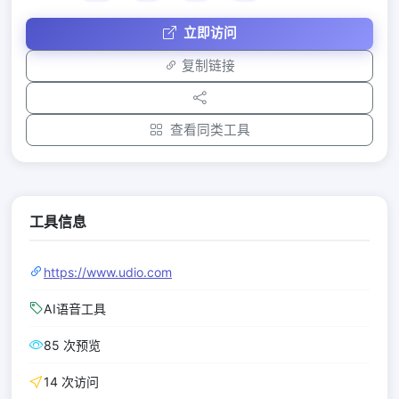
立即访问
复制链接
查看同类工具
工具信息
https://www.udio.com
AI语音工具
85 次预览
14 次访问