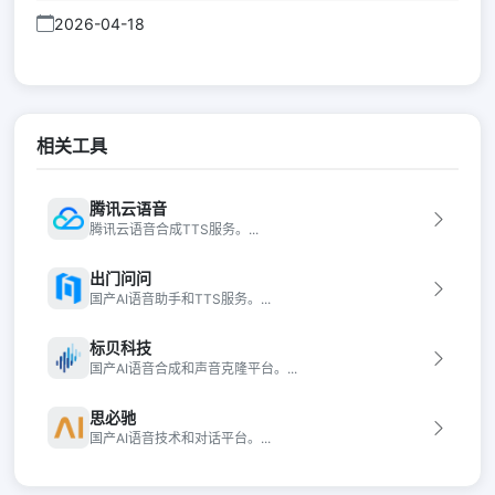
2026-04-18
相关工具
腾讯云语音
腾讯云语音合成TTS服务。...
出门问问
国产AI语音助手和TTS服务。...
标贝科技
国产AI语音合成和声音克隆平台。...
思必驰
国产AI语音技术和对话平台。...