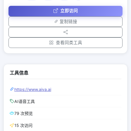
立即访问
复制链接
查看同类工具
工具信息
https://www.aiva.ai
AI语音工具
79 次预览
15 次访问