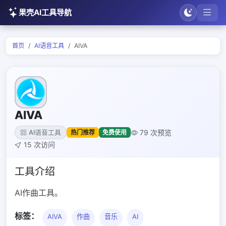
果壳AI工具导航
首页
AI语音工具
AIVA
AIVA
79 次预览
热门推荐
免费使用
AI语音工具
15 次访问
工具介绍
AI作曲工具。
标签：
AIVA
作曲
音乐
AI