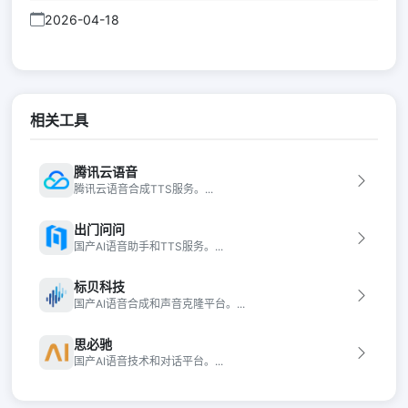
2026-04-18
相关工具
腾讯云语音
腾讯云语音合成TTS服务。...
出门问问
国产AI语音助手和TTS服务。...
标贝科技
国产AI语音合成和声音克隆平台。...
思必驰
国产AI语音技术和对话平台。...