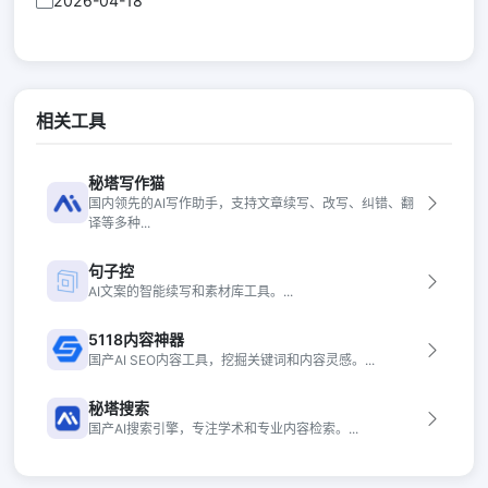
2026-04-18
相关工具
秘塔写作猫
国内领先的AI写作助手，支持文章续写、改写、纠错、翻
译等多种...
句子控
AI文案的智能续写和素材库工具。...
5118内容神器
国产AI SEO内容工具，挖掘关键词和内容灵感。...
秘塔搜索
国产AI搜索引擎，专注学术和专业内容检索。...