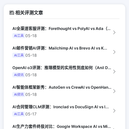
相关评测文章
AI全渠道客服评测：Forethought vs PolyAI vs Ada（G...
05-18
AI工具
AI邮件营销AI评测：Mailchimp AI vs Brevo AI vs K...
05-18
AI工具
OpenAI o3评测：推理模型的实用性到底如何（Anil Dash）
05-18
AI资讯
AI智能体框架新秀：AutoGen vs CrewAI vs OpenHands...
05-18
AI资讯
AI合同管理CLM评测：Ironclad vs DocuSign AI vs I...
05-17
AI工具
AI生产力套件终极对比：Google Workspace AI vs Micro...