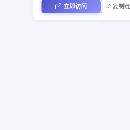
立即访问
复制链