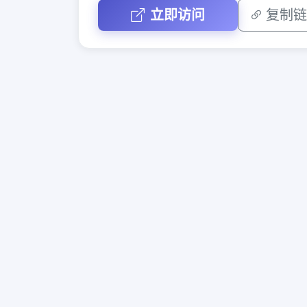
立即访问
复制链