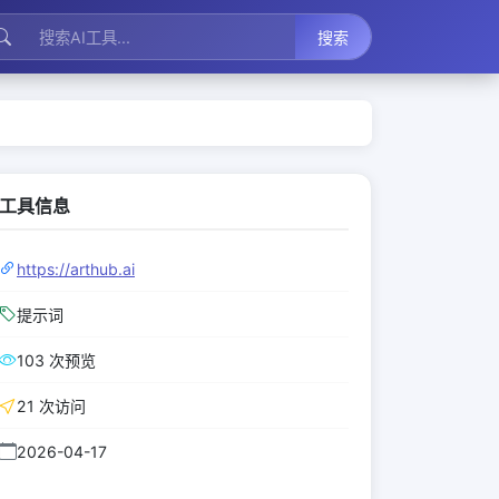
搜索
工具信息
https://arthub.ai
提示词
103 次预览
21 次访问
2026-04-17