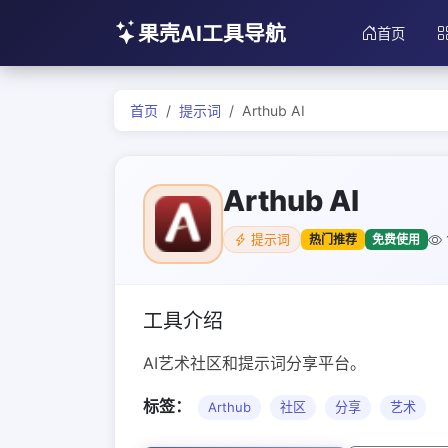
果壳AI工具导航
首页
首页
提示词
Arthub AI
Arthub AI
热门推荐
免费使用
提示词
工具介绍
AI艺术社区和提示词分享平台。
标签：
Arthub
社区
分享
艺术