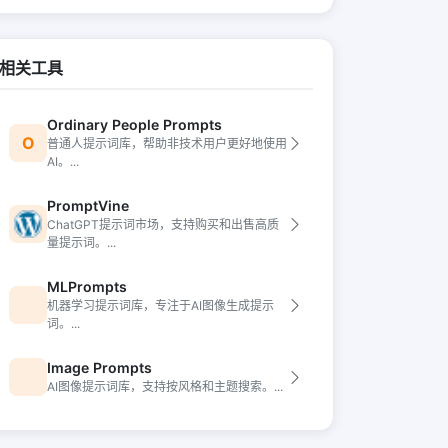
相关工具
Ordinary People Prompts
O
普通人提示词库，帮助非技术用户更好地使用
AI。...
PromptVine
ChatGPT提示词市场，支持购买和出售高质
量提示词。...
MLPrompts
机器学习提示词库，专注于AI图像生成提示
词。...
Image Prompts
AI图像提示词库，支持按风格和主题搜索。...