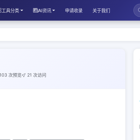
工具分类
AI资讯
申请收录
关于我们
103 次预览
21 次访问