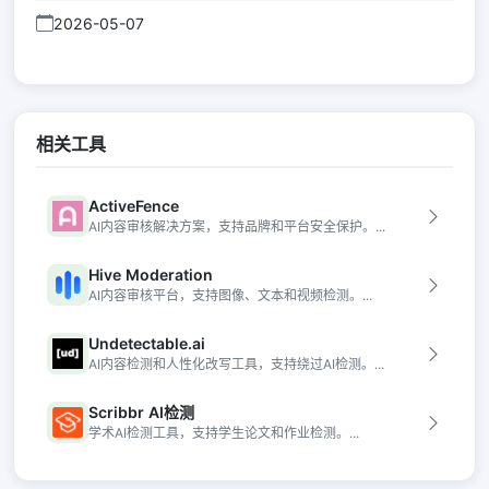
2026-05-07
相关工具
ActiveFence
AI内容审核解决方案，支持品牌和平台安全保护。...
Hive Moderation
AI内容审核平台，支持图像、文本和视频检测。...
Undetectable.ai
AI内容检测和人性化改写工具，支持绕过AI检测。...
Scribbr AI检测
学术AI检测工具，支持学生论文和作业检测。...