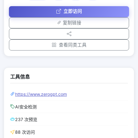
立即访问
复制链接
查看同类工具
工具信息
https://www.zerogpt.com
AI安全检测
237 次预览
88 次访问