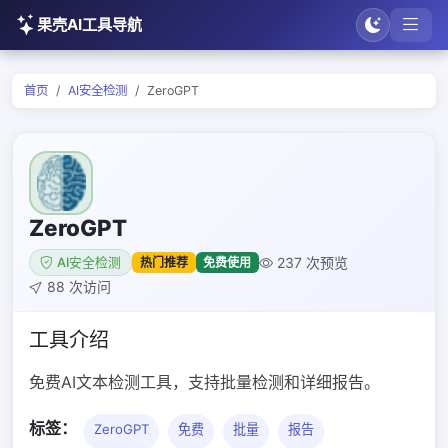
果壳AI工具导航
首页
AI安全检测
ZeroGPT
ZeroGPT
237 次预览
热门推荐
免费使用
AI安全检测
88 次访问
工具介绍
免费AI文本检测工具，支持批量检测和详细报告。
标签：
ZeroGPT
免费
批量
报告