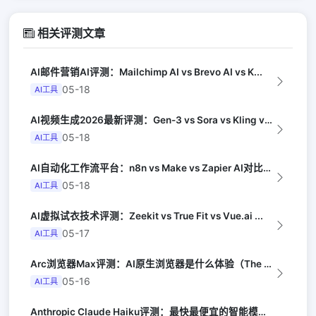
相关评测文章
AI邮件营销AI评测：Mailchimp AI vs Brevo AI vs K...
05-18
AI工具
AI视频生成2026最新评测：Gen-3 vs Sora vs Kling vs...
05-18
AI工具
AI自动化工作流平台：n8n vs Make vs Zapier AI对比（Au...
05-18
AI工具
AI虚拟试衣技术评测：Zeekit vs True Fit vs Vue.ai ...
05-17
AI工具
Arc浏览器Max评测：AI原生浏览器是什么体验（The Verge）
05-16
AI工具
Anthropic Claude Haiku评测：最快最便宜的智能模型（Late...