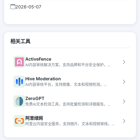
2026-05-07
相关工具
ActiveFence
AI内容审核解决方案，支持品牌和平台安全保护。...
Hive Moderation
AI内容审核平台，支持图像、文本和视频检测。...
ZeroGPT
免费AI文本检测工具，支持批量检测和详细报告。...
阿里绿网
阿里云内容安全服务，支持图片、文本和视频审核。...