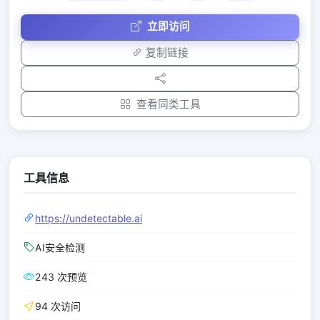
立即访问
复制链接
查看同类工具
工具信息
https://undetectable.ai
AI安全检测
243 次预览
94 次访问