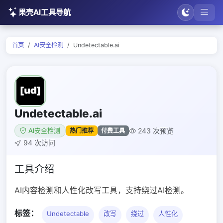
果壳AI工具导航
首页
AI安全检测
Undetectable.ai
Undetectable.ai
243 次预览
热门推荐
付费工具
AI安全检测
94 次访问
工具介绍
AI内容检测和人性化改写工具，支持绕过AI检测。
标签：
Undetectable
改写
绕过
人性化