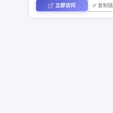
立即访问
复制链