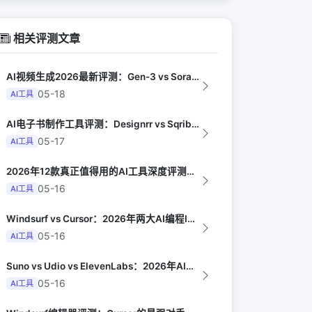
相关评测文章
AI视频生成2026最新评测：Gen-3 vs Sora vs Kling vs...
05-18
AI工具
AI电子书制作工具评测：Designrr vs Sqribble vs Vell...
05-17
AI工具
2026年12款真正值得用的AI工具深度评测（Synthesia评选）
05-16
AI工具
Windsurf vs Cursor：2026年两大AI编程IDE终极对决实测（...
05-16
AI工具
Suno vs Udio vs ElevenLabs：2026年AI音乐生成器三...
05-16
AI工具