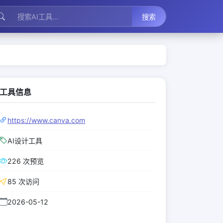
搜索
工具信息
https://www.canva.com
AI设计工具
226 次预览
85 次访问
2026-05-12