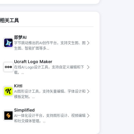
相关工具
即梦AI
字节跳动推出的AI创作平台，支持文生图、图
生图、智能扩图等多...
Ucraft Logo Maker
在线AI Logo设计工具，支持自定义编辑和下
载。...
Kittl
AI图形设计工具，支持矢量编辑、字体设计和
模板定制。...
Simplified
AI一体化设计平台，支持图形设计、视频编辑
和社交媒体管理。...