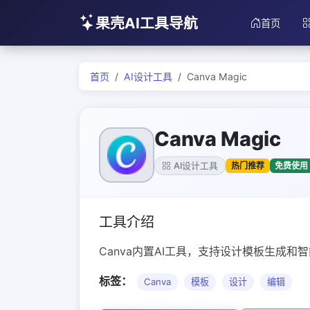
果壳AI工具导航
首页
首页
AI设计工具
Canva Magic
Canva Magic
热门推荐
免费使用
AI设计工具
工具介绍
Canva内置AI工具，支持设计模板生成和
标签：
Canva
模板
设计
编辑