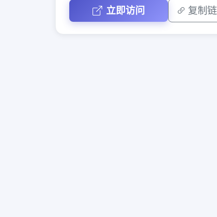
立即访问
复制链