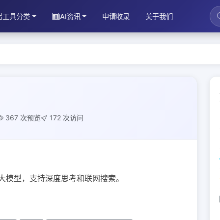
工具分类
AI资讯
申请收录
关于我们
367 次预览
172 次访问
4 大模型，支持深度思考和联网搜索。