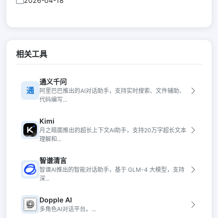
2026-04-18
相关工具
通义千问
通
阿里巴巴推出的AI对话助手，支持实时搜索、文件辅助、
代码编写...
Kimi
月之暗面推出的超长上下文AI助手，支持20万字超长文本
理解和...
智谱清言
智谱AI推出的智能对话助手，基于 GLM-4 大模型，支持
深...
Dopple AI
多角色AI对话平台。...