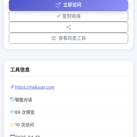
立即访问
复制链接
查看同类工具
工具信息
https://hailuoai.com
智能对话
69 次预览
10 次访问