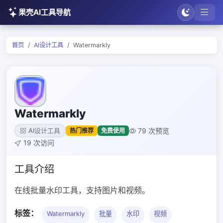
果壳AI工具导航
首页
AI设计工具
Watermarkly
Watermarkly
79 次预览
热门推荐
免费使用
AI设计工具
19 次访问
工具介绍
在线批量水印工具，支持图片和视频。
标签：
Watermarkly
批量
水印
视频