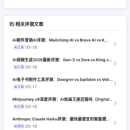
相关评测文章
AI邮件营销AI评测：Mailchimp AI vs Brevo AI vs K...
05-18
AI工具
AI视频生成2026最新评测：Gen-3 vs Sora vs Kling vs...
05-18
AI工具
AI电子书制作工具评测：Designrr vs Sqribble vs Vell...
05-17
AI工具
Midjourney v8深度评测：AI绘画王座还稳吗（Digital Arts...
05-16
AI工具
Anthropic Claude Haiku评测：最快最便宜的智能模型（Late...
05-16
AI资讯