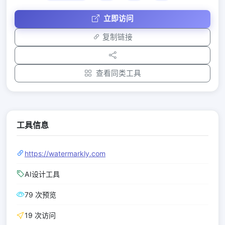
立即访问
复制链接
查看同类工具
工具信息
https://watermarkly.com
AI设计工具
79 次预览
19 次访问