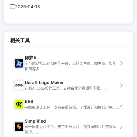
2026-04-18
相关工具
即梦AI
字节跳动推出的AI创作平台，支持文生图、图生图、智能
扩图等多...
Ucraft Logo Maker
在线AI Logo设计工具，支持自定义编辑和下载。...
Kittl
AI图形设计工具，支持矢量编辑、字体设计和模板定制。...
Simplified
AI一体化设计平台，支持图形设计、视频编辑和社交媒体
管理。...